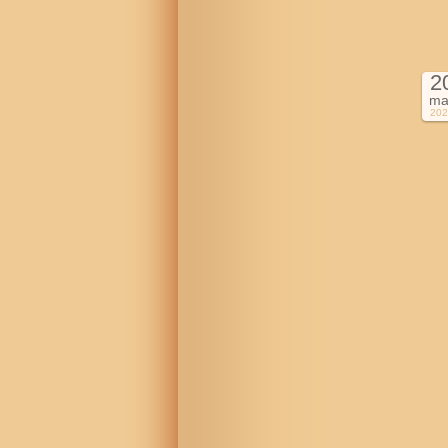
2
ma
202