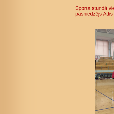
Sporta stundā vie
pasniedzējs Adis