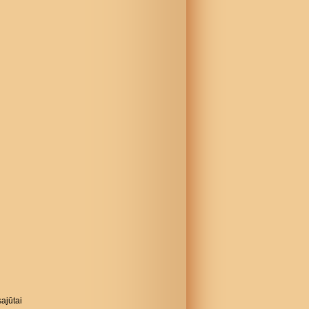
ajūtai